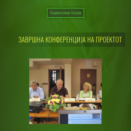
Националени Насоки
ЗАВРШНА КОНФЕРЕНЦИЈА НА ПРОЕКТОТ