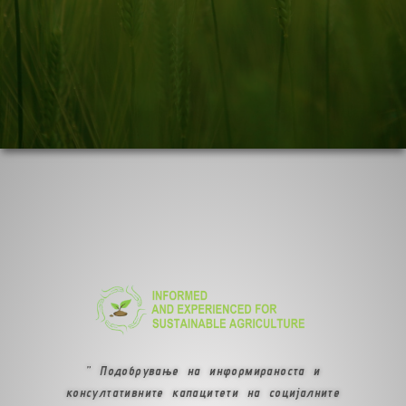
” Подобрување на информираноста и
консултативните капацитети на социјалните